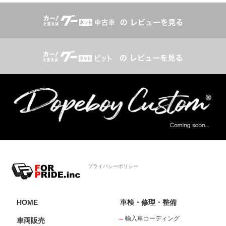
プライバシーポリシー
HOME
車検・修理・整備
輸入車コーディング
車両販売