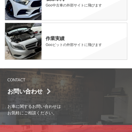
Goo中古車の外部サイトに飛びます
作業実績
Gooピットの外部サイトに飛びます
CONTACT
お問い合わせ
お車に関するお問い合わせは
お気軽にご相談ください。