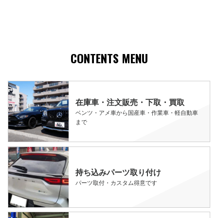
CONTENTS MENU
在庫車・注文販売・下取・買取
ベンツ・アメ車から国産車・作業車・軽自動車
まで
持ち込みパーツ取り付け
パーツ取付・カスタム得意です