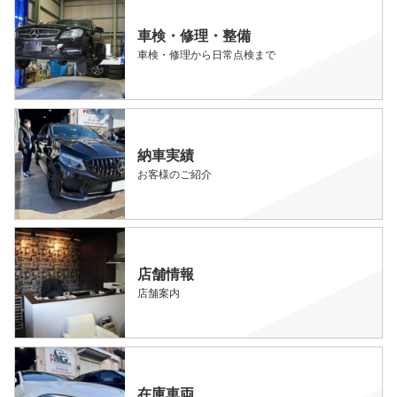
車検・修理・整備
車検・修理から日常点検まで
納車実績
お客様のご紹介
店舗情報
店舗案内
在庫車両