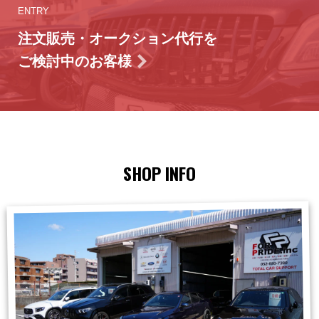
ENTRY
注文販売・オークション代行を
ご検討中のお客様
SHOP INFO