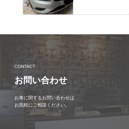
CONTACT
お問い合わせ
お車に関するお問い合わせは
お気軽にご相談ください。