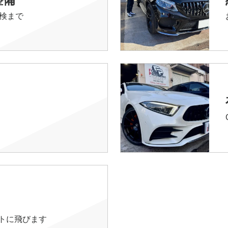
検まで
イトに飛びます