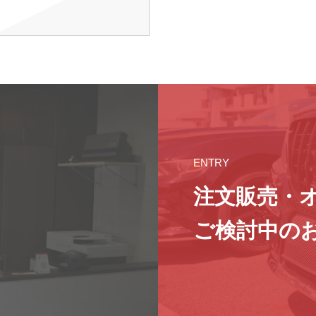
ENTRY
注文販売・
ご検討中の