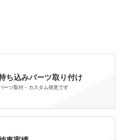
持ち込みパーツ取り付け
パーツ取付・カスタム得意です
納車実績