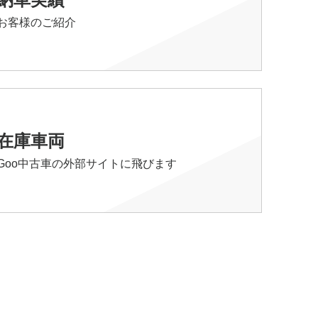
お客様のご紹介
在庫車両
Goo中古車の外部サイトに飛びます