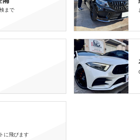
検まで
イトに飛びます