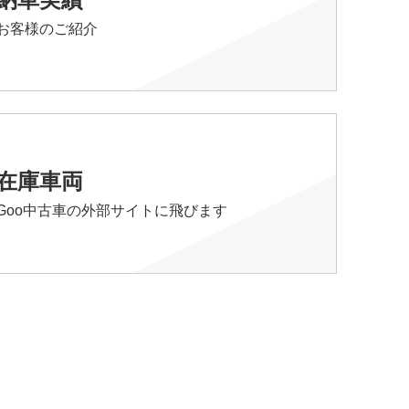
お客様のご紹介
在庫車両
Goo中古車の外部サイトに飛びます