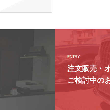
ENTRY
注文販売・
ご検討中の