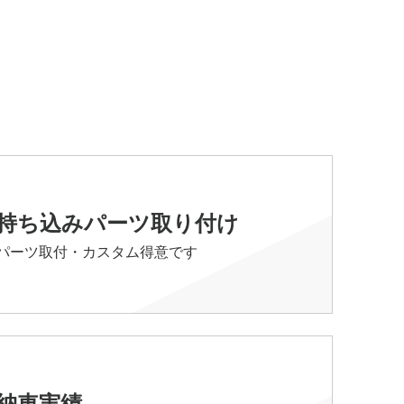
持ち込みパーツ取り付け
パーツ取付・カスタム得意です
納車実績