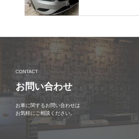
CONTACT
お問い合わせ
お車に関するお問い合わせは
お気軽にご相談ください。