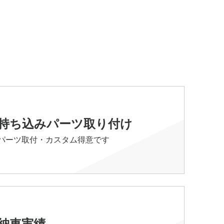
持ち込みパーツ取り付け
パーツ取付・カスタム得意です
納車実績