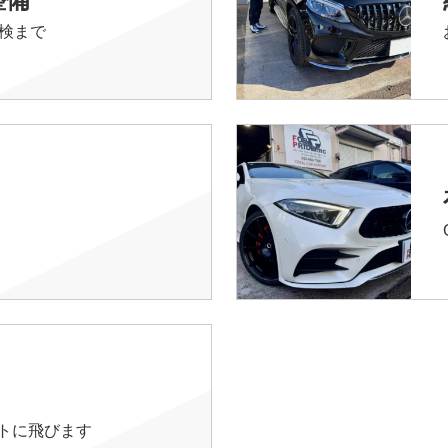
検まで
イトに飛びます