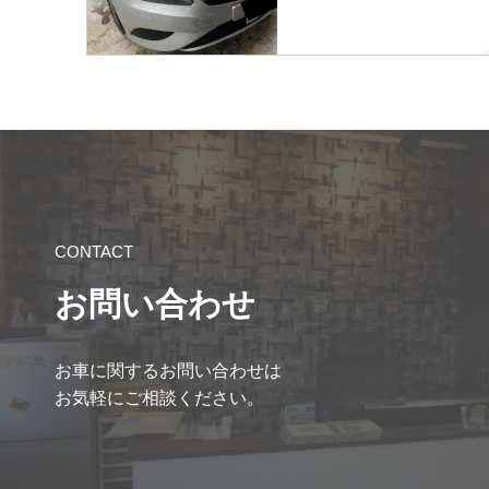
CONTACT
お問い合わせ
お車に関するお問い合わせは
お気軽にご相談ください。