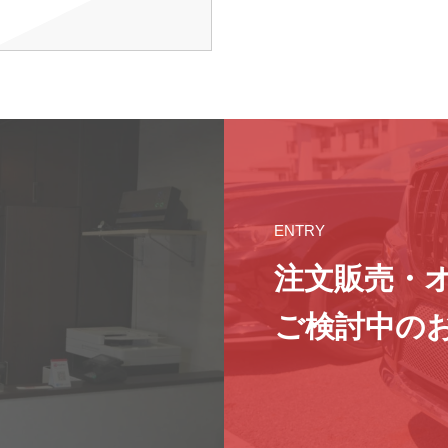
ENTRY
注文販売・
ご検討中の