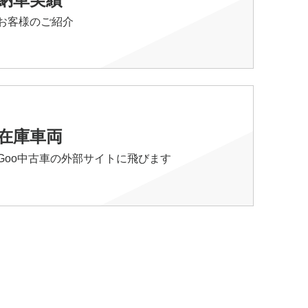
お客様のご紹介
在庫車両
Goo中古車の外部サイトに飛びます