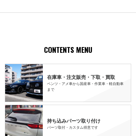
CONTENTS MENU
在庫車・注文販売・下取・買取
ベンツ・アメ車から国産車・作業車・軽自動車
まで
持ち込みパーツ取り付け
パーツ取付・カスタム得意です