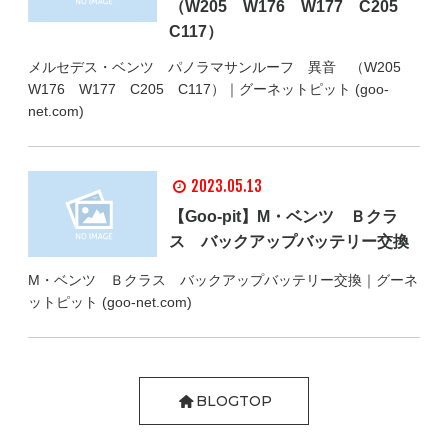
（W205 W176 W177 C205
C117）
メルセデス・ベンツ パノラマサンルーフ 異音 （W205
W176 W177 C205 C117）｜グーネットピット (goo-
net.com)
2023.05.13
【Goo-pit】M・ベンツ Ｂクラ
ス バックアップバッテリー交換
M・ベンツ Ｂクラス バックアップバッテリー交換｜グーネ
ットピット (goo-net.com)
BLOGTOP