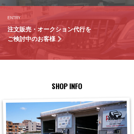
ENTRY
注文販売・オークション代行を
ご検討中のお客様
SHOP INFO