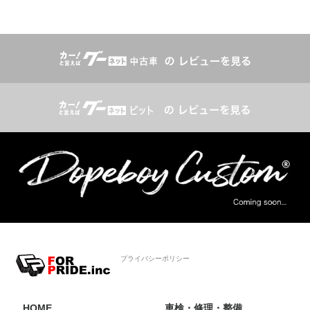
プライバシーポリシー
HOME
車検・修理・整備