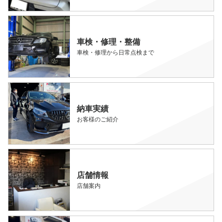
車検・修理・整備
車検・修理から日常点検まで
納車実績
お客様のご紹介
店舗情報
店舗案内