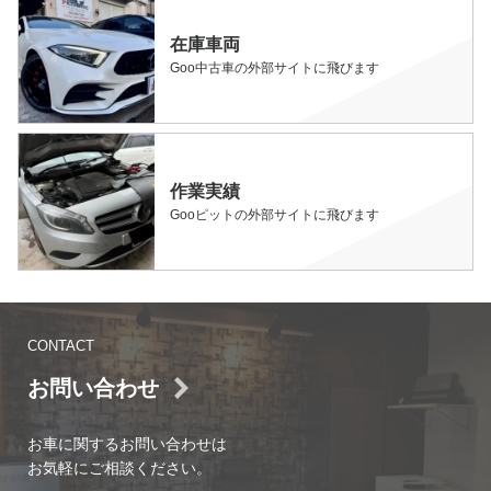
在庫車両
Goo中古車の外部サイトに飛びます
作業実績
Gooピットの外部サイトに飛びます
CONTACT
お問い合わせ
お車に関するお問い合わせは
お気軽にご相談ください。