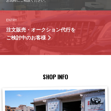
お気軽にご相談ください。
ENTRY
注文販売・オークション代行を
ご検討中のお客様
SHOP INFO