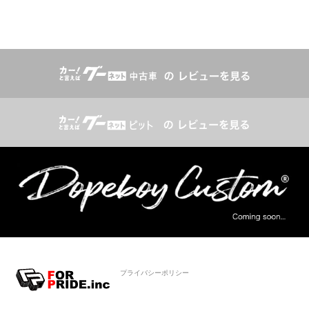
プライバシーポリシー