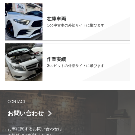
在庫車両
Goo中古車の外部サイトに飛びます
作業実績
Gooピットの外部サイトに飛びます
CONTACT
お問い合わせ
お車に関するお問い合わせは