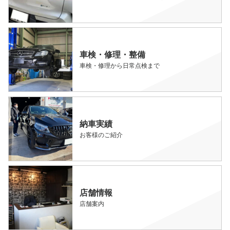
車検・修理・整備
車検・修理から日常点検まで
納車実績
お客様のご紹介
店舗情報
店舗案内