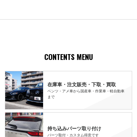
CONTENTS MENU
在庫車・注文販売・下取・買取
ベンツ・アメ車から国産車・作業車・軽自動車
まで
持ち込みパーツ取り付け
パーツ取付・カスタム得意です