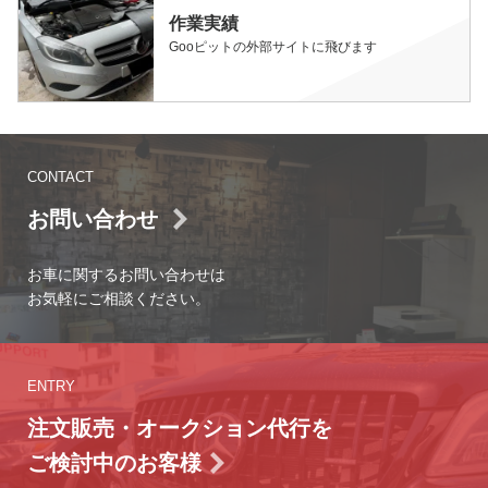
作業実績
Gooピットの外部サイトに飛びます
CONTACT
お問い合わせ
お車に関するお問い合わせは
お気軽にご相談ください。
ENTRY
注文販売・オークション代行を
ご検討中のお客様