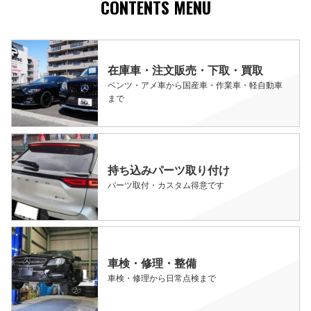
CONTENTS MENU
在庫車・注文販売・下取・買取
ベンツ・アメ車から国産車・作業車・軽自動車
まで
持ち込みパーツ取り付け
パーツ取付・カスタム得意です
車検・修理・整備
車検・修理から日常点検まで