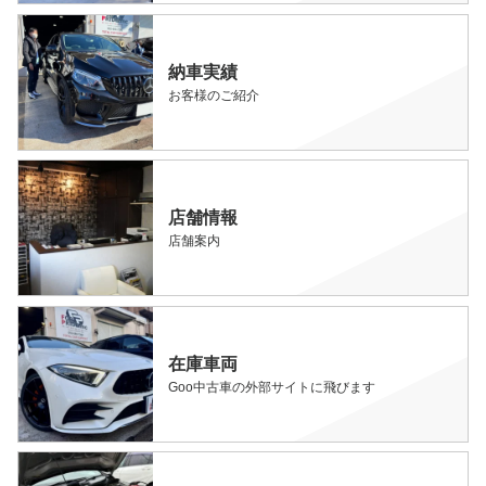
納車実績
お客様のご紹介
店舗情報
店舗案内
在庫車両
Goo中古車の外部サイトに飛びます