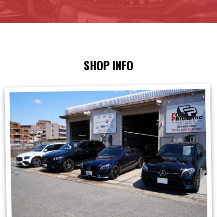
SHOP INFO