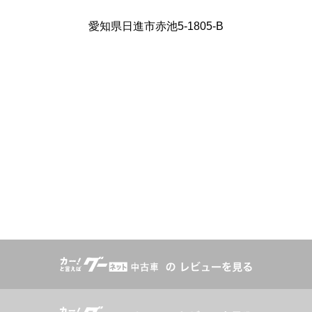
愛知県日進市赤池5-1805-B