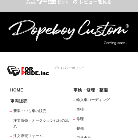
プライバシーポリシー
HOME
車検・修理・整備
輸入車コーディング
車両販売
車検
新車・中古車の販売
修理
注文販売・オークション代行の流
れ
整備
注文販売フォーム