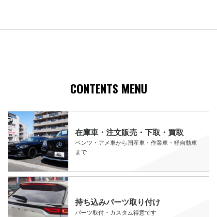
CONTENTS MENU
在庫車・注文販売・下取・買取
ベンツ・アメ車から国産車・作業車・軽自動車
まで
持ち込みパーツ取り付け
パーツ取付・カスタム得意です