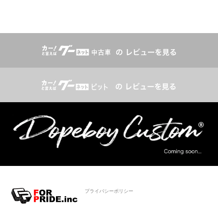
プライバシーポリシー