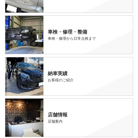
車検・修理・整備
車検・修理から日常点検まで
納車実績
お客様のご紹介
店舗情報
店舗案内