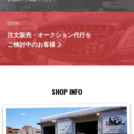
ENTRY
注文販売・オークション代行を
ご検討中のお客様
SHOP INFO