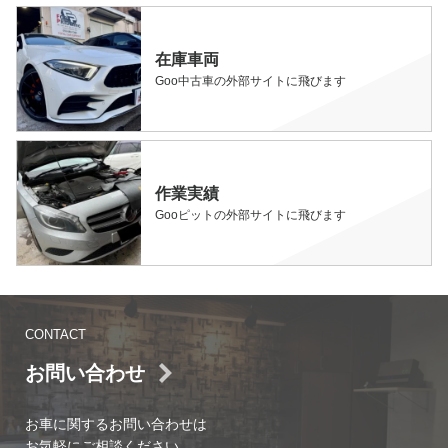
在庫車両
Goo中古車の外部サイトに飛びます
作業実績
Gooピットの外部サイトに飛びます
CONTACT
お問い合わせ
お車に関するお問い合わせは
お気軽にご相談ください。