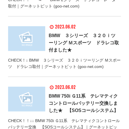
取付｜グーネットピット (goo-net.com)
2023.06.02
BMW ３シリーズ ３２０ｉツ
ーリング Ｍスポーツ ドラレコ取
付ました★
CHECK！↓ BMW ３シリーズ ３２０ｉツーリング Ｍスポー
ツ ドラレコ取付｜グーネットピット (goo-net.com)
2023.06.02
BMW 750i Ｇ11系 テレマティク
コントロールバッテリー交換しま
した★ 【SOSコールシステム】
CHECK！！↓↓ BMW 750i Ｇ11系 テレマティクコントロール
バッテリー交換 【SOSコールシステム】｜グーネットピッ