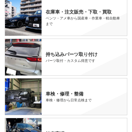
在庫車・注文販売・下取・買取
ベンツ・アメ車から国産車・作業車・軽自動車
まで
持ち込みパーツ取り付け
パーツ取付・カスタム得意です
車検・修理・整備
車検・修理から日常点検まで