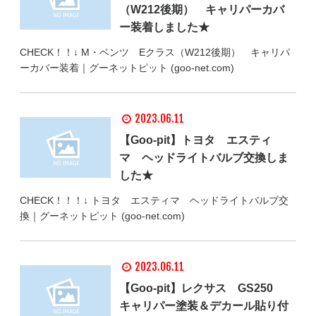
（W212後期） キャリパーカバ
ー装着しました★
CHECK！！↓ M・ベンツ Eクラス（W212後期） キャリパ
ーカバー装着｜グーネットピット (goo-net.com)
2023.06.11
【Goo-pit】トヨタ エスティ
マ ヘッドライトバルブ交換しま
した★
CHECK！！！↓ トヨタ エスティマ ヘッドライトバルブ交
換｜グーネットピット (goo-net.com)
2023.06.11
【Goo-pit】レクサス GS250
キャリパー塗装＆デカール貼り付