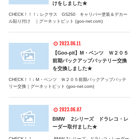
けをしました★
CHECK！！！↓ レクサス GS250 キャリパー塗装＆デカー
ル貼り付け ｜グーネットピット (goo-net.com)
2023.06.11
【Goo-pit】M・ベンツ Ｗ２０５
前期バックアップバッテリー交換
を交換しました★
CHECK！！↓ M・ベンツ Ｗ２０５前期バックアップバッテ
リー交換｜グーネットピット (goo-net.com)
2023.06.07
BMW 2シリーズ ドラレコ・レ
ーダー取付ました★
CHECK！！ → BMW 2シリーズ ドラレコ・レーダー