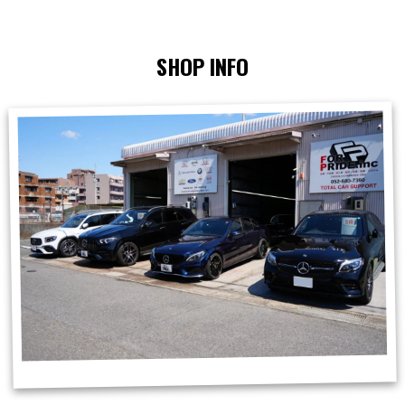
SHOP INFO