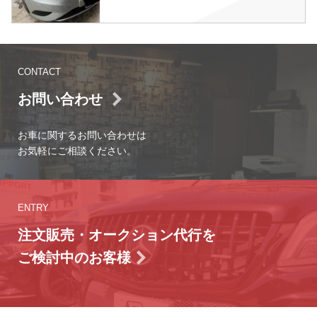
CONTACT
お問い合わせ
お車に関するお問い合わせは
お気軽にご相談ください。
ENTRY
注文販売・オークション代行を
ご検討中のお客様