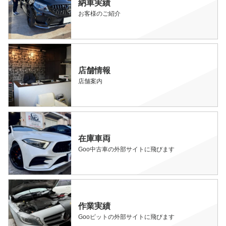
納車実績
お客様のご紹介
店舗情報
店舗案内
在庫車両
Goo中古車の外部サイトに飛びます
作業実績
Gooピットの外部サイトに飛びます