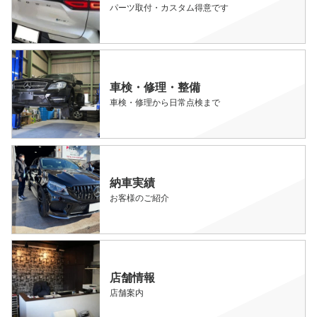
パーツ取付・カスタム得意です
車検・修理・整備
車検・修理から日常点検まで
納車実績
お客様のご紹介
店舗情報
店舗案内