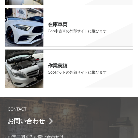
在庫車両
Goo中古車の外部サイトに飛びます
作業実績
Gooピットの外部サイトに飛びます
CONTACT
お問い合わせ
お車に関するお問い合わせは