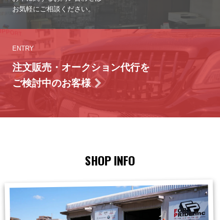
お気軽にご相談ください。
ENTRY
注文販売・オークション代行を
ご検討中のお客様
SHOP INFO