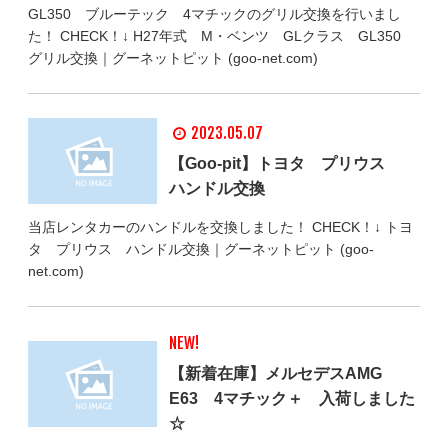
GL350 ブルーテック 4マチックのグリル交換を行いまし
た！ CHECK！↓ H27年式 M・ベンツ GLクラス GL350
グリル交換｜グーネットピット (goo-net.com)
2023.05.07
【Goo-pit】トヨタ プリウス
ハンドル交換
当店レンタカーのハンドルを交換しました！ CHECK！↓ トヨ
タ プリウス ハンドル交換｜グーネットピット (goo-
net.com)
NEW!
【新着在庫】メルセデスAMG
E63 4マチック＋ 入荷しました
☆