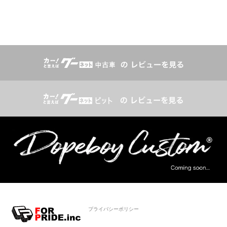
プライバシーポリシー