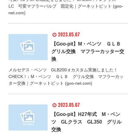
LC 可変マフラーバルブ 固定化｜グーネットピット (goo-
net.com)
2023.05.07
【Goo-pit】M・ベンツ ＧＬＢ
グリル交換 マフラーカッター交
換
メルセデス・ベンツ GLB200ｄカスタム実施しました！
CHECK！↓ M・ベンツ ＧＬＢ グリル交換 マフラーカッ
ター交換｜グーネットピット (goo-net.com)
2023.05.07
【Goo-pit】H27年式 M・ベン
ツ GLクラス GL350 グリル
交換